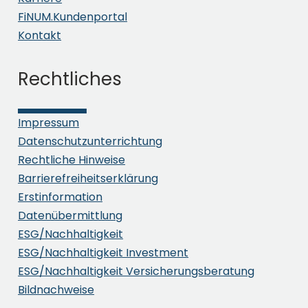
FiNUM.Kundenportal
Kontakt
Rechtliches
Impressum
Datenschutzunterrichtung
Rechtliche Hinweise
Barrierefreiheitserklärung
Erstinformation
Datenübermittlung
ESG/Nachhaltigkeit
ESG/Nachhaltigkeit Investment
ESG/Nachhaltigkeit Versicherungsberatung
Bildnachweise