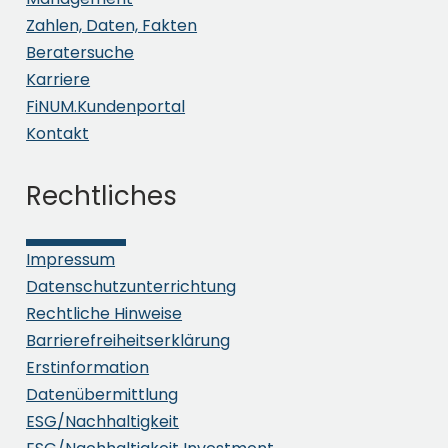
Zahlen, Daten, Fakten
Beratersuche
Karriere
FiNUM.Kundenportal
Kontakt
Ich akzeptiere die
Datenschutzerklärung
Rechtliches
Impressum
Absenden
Datenschutzunterrichtung
Rechtliche Hinweise
Barrierefreiheitserklärung
Erstinformation
Datenübermittlung
ESG/Nachhaltigkeit