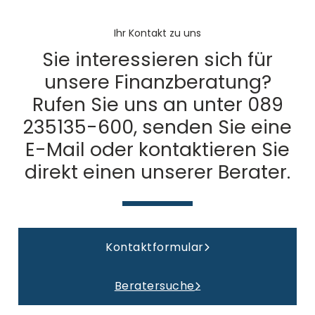
Ihr Kontakt zu uns
Sie interessieren sich für
unsere Finanzberatung?
Rufen Sie uns an unter 089
235135-600, senden Sie eine
E-Mail oder kontaktieren Sie
direkt einen unserer Berater.
Kontaktformular
Beratersuche