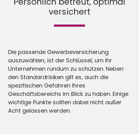
Persönlich betreut, optimal
versichert
Die passende Gewerbeversicherung
auszuwählen, ist der Schlüssel, um Ihr
Unternehmen rundum zu schützen. Neben
den Standardrisiken gilt es, auch die
spezifischen Gefahren Ihres
Geschäftsbereichs im Blick zu haben. Einige
wichtige Punkte sollten dabei nicht außer
Acht gelassen werden.