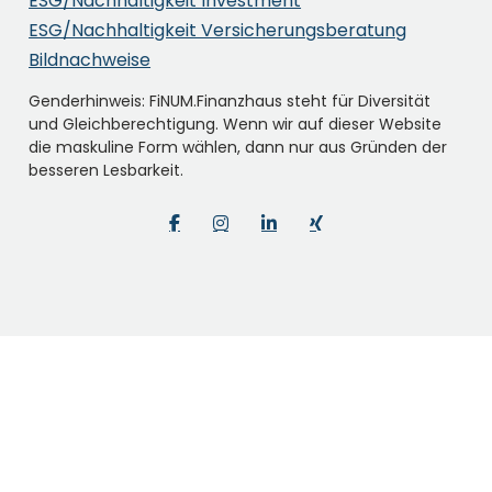
ESG/Nachhaltigkeit Investment
ESG/Nachhaltigkeit Versicherungsberatung
Bildnachweise
Genderhinweis: FiNUM.Finanzhaus steht für Diversität
und Gleichberechtigung. Wenn wir auf dieser Website
die maskuline Form wählen, dann nur aus Gründen der
besseren Lesbarkeit.