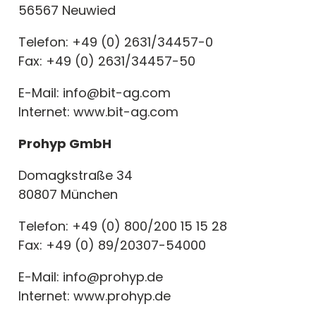
56567 Neuwied
Telefon: +49 (0) 2631/34457-0
Fax: +49 (0) 2631/34457-50
E-Mail: info@bit-ag.com
Internet: www.bit-ag.com
Prohyp GmbH
Domagkstraße 34
80807 München
Telefon: +49 (0) 800/200 15 15 28
Fax: +49 (0) 89/20307-54000
E-Mail: info@prohyp.de
Internet: www.prohyp.de