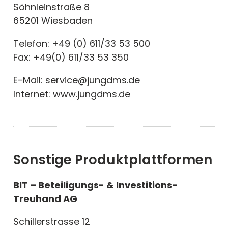
Söhnleinstraße 8
65201 Wiesbaden
Telefon: +49 (0) 611/33 53 500
Fax: +49(0) 611/33 53 350
E-Mail: service@jungdms.de
Internet: www.jungdms.de
Sonstige Produktplattformen
BIT – Beteiligungs- & Investitions-
Treuhand AG
Schillerstrasse 12