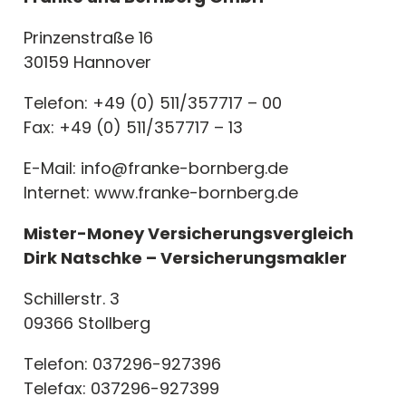
Prinzenstraße 16
30159 Hannover
Telefon: +49 (0) 511/357717 – 00
Fax: +49 (0) 511/357717 – 13
E-Mail: info@franke-bornberg.de
Internet: www.franke-bornberg.de
Mister-Money Versicherungsvergleich
Dirk Natschke – Versicherungsmakler
Schillerstr. 3
09366 Stollberg
Telefon: 037296-927396
Telefax: 037296-927399