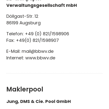
Verwaltungsgesellschaft mbH
Döllgast-Str. 12
86199 Augsburg
Telefon: +49 (0) 821/1598906
Fax: +49(0) 821/1598907
E-Mail: mail@bbwv.de
Internet: www.bbwv.de
Maklerpool
Jung, DMS & Cie. Pool GmbH