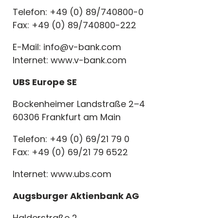
Telefon: +49 (0) 89/740800-0
Fax: +49 (0) 89/740800-222
E-Mail: info@v-bank.com
Internet: www.v-bank.com
UBS Europe SE
Bockenheimer Landstraße 2–4
60306 Frankfurt am Main
Telefon: +49 (0) 69/21 79 0
Fax: +49 (0) 69/21 79 6522
Internet: www.ubs.com
Augsburger Aktienbank AG
Halderstraße 2