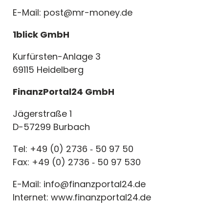
E-Mail: post@mr-money.de
1blick GmbH
Kurfürsten-Anlage 3
69115 Heidelberg
FinanzPortal24 GmbH
Jägerstraße 1
D-57299 Burbach
Tel: +49 (0) 2736 ‐ 50 97 50
Fax: +49 (0) 2736 ‐ 50 97 530
E-Mail: info@finanzportal24.de
Internet: www.finanzportal24.de