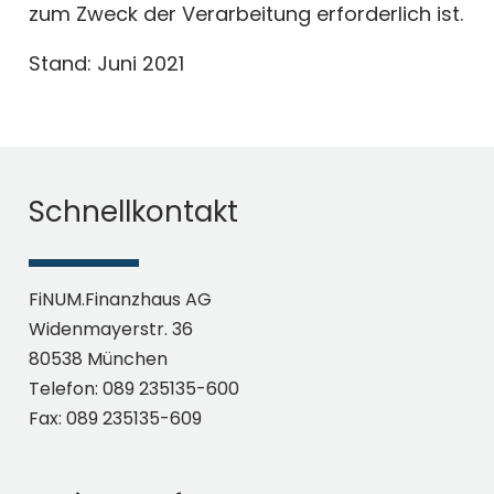
zum Zweck der Verarbeitung erforderlich ist.
Stand: Juni 2021
Schnellkontakt
FiNUM.Finanzhaus AG
Widenmayerstr. 36
80538 München
Telefon: 089 235135-600
Fax: 089 235135-609