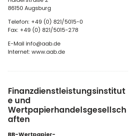
86150 Augsburg
Telefon: +49 (0) 821/5015-0
Fax: +49 (0) 821/5015-278
E-Mail info@aab.de
Internet: www.aab.de
Finanzdienstleistungsinstitut
e und
Wertpapierhandelsgesellsch
aften
BB-Wertpapier-