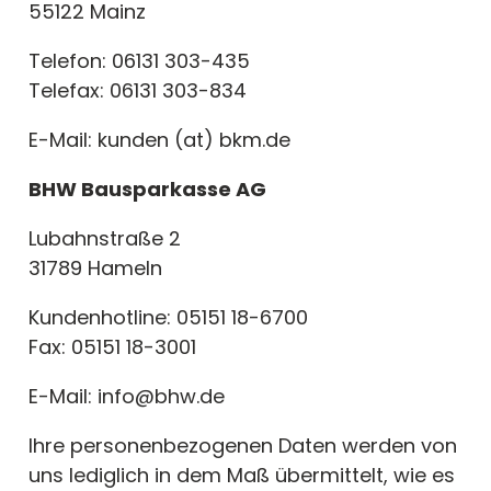
55122 Mainz
Telefon: 06131 303-435
Telefax: 06131 303-834
E-Mail: kunden (at) bkm.de
BHW Bausparkasse AG
Lubahnstraße 2
31789 Hameln
Kundenhotline: 05151 18-6700
Fax: 05151 18-3001
E-Mail: info@bhw.de
Ihre personenbezogenen Daten werden von
uns lediglich in dem Maß übermittelt, wie es