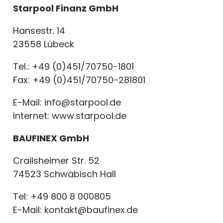
Starpool Finanz GmbH
Hansestr. 14
23558 Lübeck
Tel.: +49 (0)451/70750-1801
Fax: +49 (0)451/70750-281801
E-Mail: info@starpool.de
Internet: www.starpool.de
BAUFINEX GmbH
Crailsheimer Str. 52
74523 Schwäbisch Hall
Tel: +49 800 8 000805
E-Mail: kontakt@baufinex.de