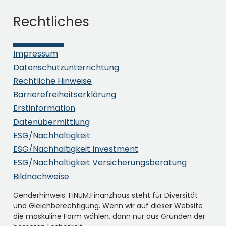
Rechtliches
Impressum
Datenschutzunterrichtung
Rechtliche Hinweise
Barrierefreiheitserklärung
Erstinformation
Datenübermittlung
ESG/Nachhaltigkeit
ESG/Nachhaltigkeit Investment
ESG/Nachhaltigkeit Versicherungsberatung
Bildnachweise
Genderhinweis: FiNUM.Finanzhaus steht für Diversität
und Gleichberechtigung. Wenn wir auf dieser Website
die maskuline Form wählen, dann nur aus Gründen der