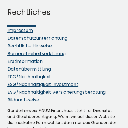
Rechtliches
Impressum
Datenschutzunterrichtung
Rechtliche Hinweise
Barrierefreiheitserklärung
Erstinformation
Datenübermittlung
ESG/Nachhaltigkeit
ESG/Nachhaltigkeit Investment
ESG/Nachhaltigkeit Versicherungsberatung
Bildnachweise
Genderhinweis: FiNUM.Finanzhaus steht für Diversität
und Gleichberechtigung. Wenn wir auf dieser Website
die maskuline Form wählen, dann nur aus Gründen der